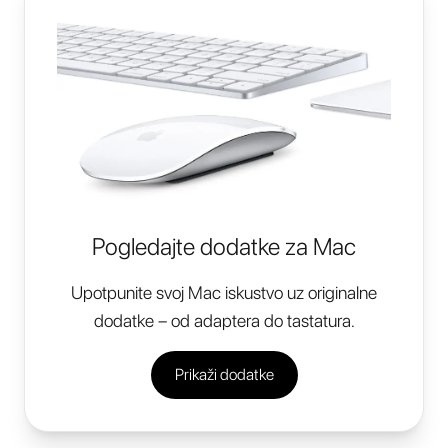
Pogledajte dodatke za Mac
Upotpunite svoj Mac iskustvo uz originalne
dodatke – od adaptera do tastatura.
Prikaži dodatke