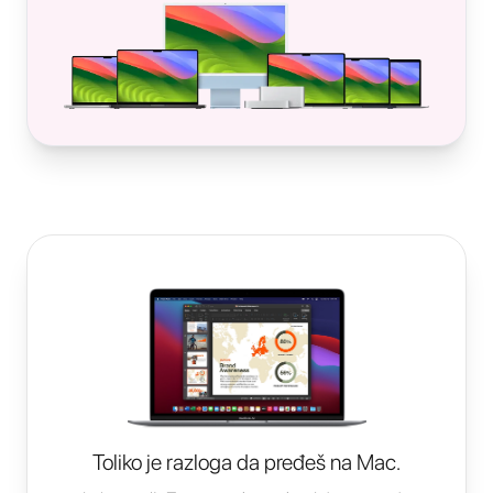
Toliko je razloga da pređeš na Mac.