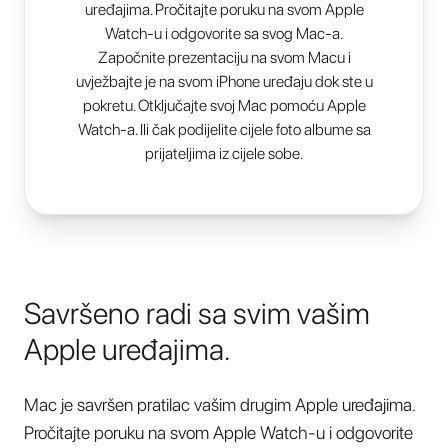
uređajima. Pročitajte poruku na svom Apple
Watch-u i odgovorite sa svog Mac-a.
Započnite prezentaciju na svom Macu i
uvježbajte je na svom iPhone uređaju dok ste u
pokretu. Otključajte svoj Mac pomoću Apple
Watch-a. Ili čak podijelite cijele foto albume sa
prijateljima iz cijele sobe.
Savršeno radi sa svim vašim
Apple uređajima.
Mac je savršen pratilac vašim drugim Apple uređajima.
Pročitajte poruku na svom Apple Watch-u i odgovorite