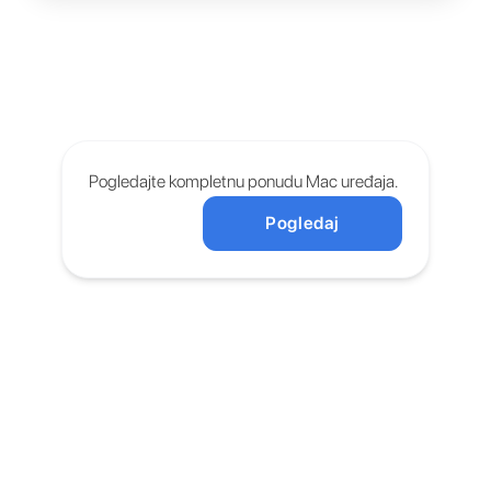
Pogledajte kompletnu ponudu Mac uređaja.
Pogledaj