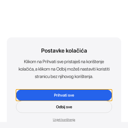
Postavke kolačića
Klikom na Prihvati sve pristaješ na korištenje
kolačića, a klikom na Odbij možeš nastaviti koristiti
stranicu bez njihovog korištenja.
Prihvati sve
Odbij sve
Uvjeti korištenja