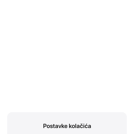
Postavke kolačića