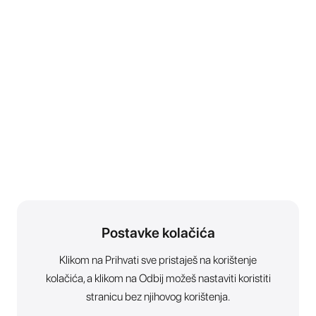
Postavke kolačića
Klikom na Prihvati sve pristaješ na korištenje
kolačića, a klikom na Odbij možeš nastaviti koristiti
stranicu bez njihovog korištenja.