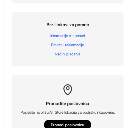
Brzi linkovi za pomoć
Informacije o isporuci
Povrati i reklamacije
Načini plaćanja
Pronađite poslovnicu
Posjetite najbližu AT Store lokaciju za podršku i kupovinu.
Pronađi poslovnicu