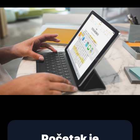
Početak je