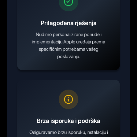
Prilagođena rješenja
Nudimo personalizirane ponude i
implementaciju Apple uređaja prema
specifičnim potrebama vašeg
poslovanja.
Brza isporuka i podrška
Osiguravamo brzu isporuku, instalaciju i