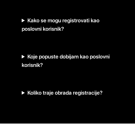
Kako se mogu registrovati kao
poslovni korisnik?
Koje popuste dobijam kao poslovni
korisnik?
Koliko traje obrada registracije?