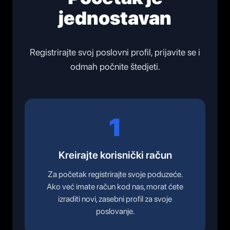
jednostavan
Registrirajte svoj poslovni profil, prijavite se i
odmah počnite štedjeti.
1
Kreirajte korisnički račun
Za početak registrirajte svoje poduzeće.
Ako već imate račun kod nas, morat ćete
izraditi novi, zasebni profil za svoje
poslovanje.