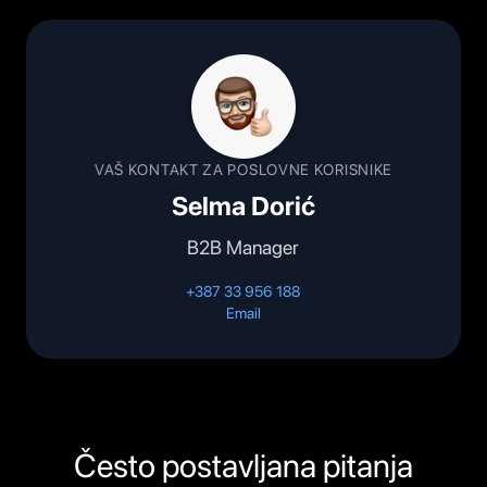
VAŠ KONTAKT ZA POSLOVNE KORISNIKE
Selma Dorić
B2B Manager
+387 33 956 188
Email
Često postavljana pitanja