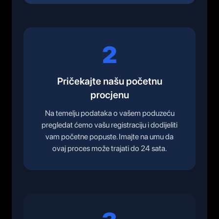
2
Pričekajte našu početnu
procjenu
Na temelju podataka o vašem poduzeću
pregledat ćemo vašu registraciju i dodijeliti
vam početne popuste. Imajte na umu da
ovaj proces može trajati do 24 sata.