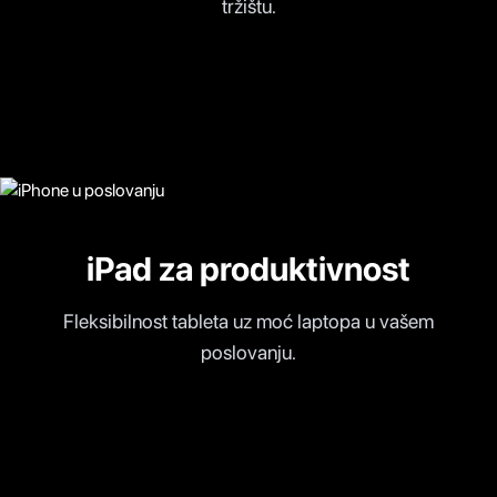
tržištu.
iPad za produktivnost
Fleksibilnost tableta uz moć laptopa u vašem
poslovanju.