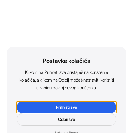
Postavke kolačića
Klikom na Prihvati sve pristaješ na korištenje
kolačića, a klikom na Odbij možeš nastaviti koristiti
stranicu bez njihovog korištenja.
Prihvati sve
Odbij sve
Uvjeti korištenja