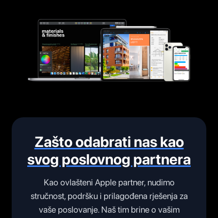
Zašto odabrati nas kao
svog poslovnog partnera
Kao ovlašteni Apple partner, nudimo
stručnost, podršku i prilagođena rješenja za
vaše poslovanje. Naš tim brine o vašim