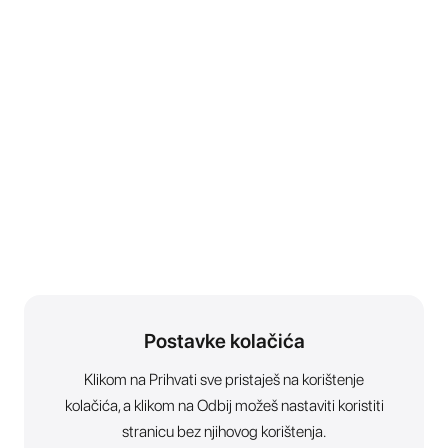
Postavke kolačića
Klikom na Prihvati sve pristaješ na korištenje
kolačića, a klikom na Odbij možeš nastaviti koristiti
stranicu bez njihovog korištenja.