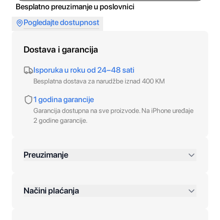
Besplatno preuzimanje u poslovnici
Pogledajte dostupnost
Dostava i garancija
Isporuka u roku od 24–48 sati
Besplatna dostava za narudžbe iznad 400 KM
1 godina garancije
Garancija dostupna na sve proizvode. Na iPhone uređaje
2 godine garancije.
Preuzimanje
preko 400 KM
Načini plaćanja