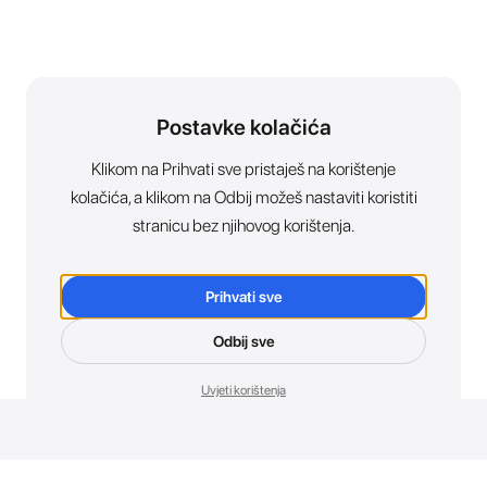
Postavke kolačića
Klikom na Prihvati sve pristaješ na korištenje
kolačića, a klikom na Odbij možeš nastaviti koristiti
stranicu bez njihovog korištenja.
Prihvati sve
Odbij sve
Uvjeti korištenja