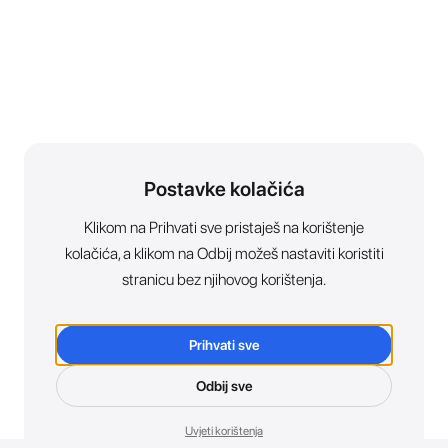
Postavke kolačića
Klikom na Prihvati sve pristaješ na korištenje
kolačića, a klikom na Odbij možeš nastaviti koristiti
stranicu bez njihovog korištenja.
Prihvati sve
Odbij sve
Uvjeti korištenja