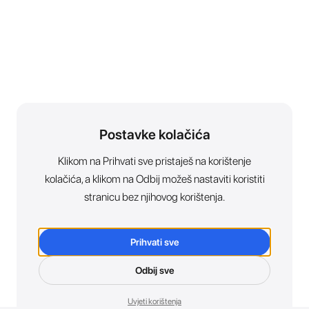
Postavke kolačića
Klikom na Prihvati sve pristaješ na korištenje
kolačića, a klikom na Odbij možeš nastaviti koristiti
stranicu bez njihovog korištenja.
Prihvati sve
Odbij sve
Uvjeti korištenja