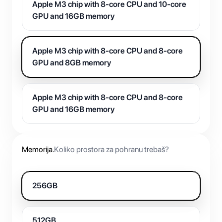
Apple M3 chip with 8-core CPU and 10-core
GPU and 16GB memory
Apple M3 chip with 8-core CPU and 8-core
GPU and 8GB memory
Apple M3 chip with 8-core CPU and 8-core
GPU and 16GB memory
Memorija
.
Koliko prostora za pohranu trebaš?
256GB
512GB