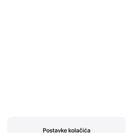
Postavke kolačića