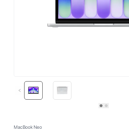
MacBook Neo