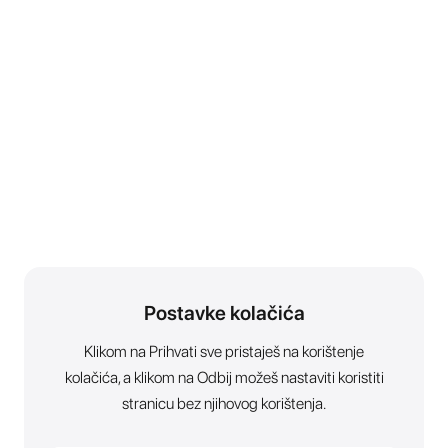
Postavke kolačića
Klikom na Prihvati sve pristaješ na korištenje
kolačića, a klikom na Odbij možeš nastaviti koristiti
stranicu bez njihovog korištenja.