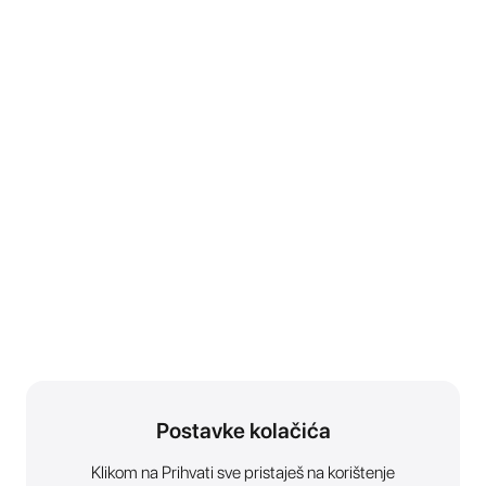
Postavke kolačića
Klikom na Prihvati sve pristaješ na korištenje