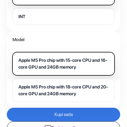
INT
Model
Apple M5 Pro chip with 15-core CPU and 16-
core GPU and 24GB memory
Apple M5 Pro chip with 18-core CPU and 20-
core GPU and 24GB memory
Kupi sada