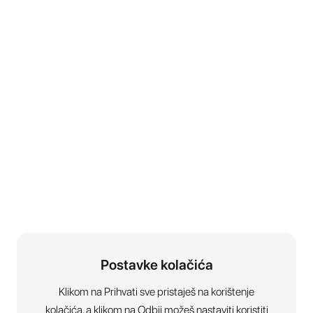
Postavke kolačića
Klikom na Prihvati sve pristaješ na korištenje
kolačića, a klikom na Odbij možeš nastaviti koristiti