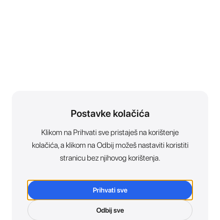
Postavke kolačića
Klikom na Prihvati sve pristaješ na korištenje
kolačića, a klikom na Odbij možeš nastaviti koristiti
stranicu bez njihovog korištenja.
Prihvati sve
Odbij sve