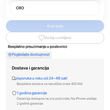
CRO
Kupi sada
Dodaj u omiljeno
Besplatno preuzimanje u poslovnici
Pogledajte dostupnost
Dostava i garancija
Isporuka u roku od 24–48 sati
Besplatna dostava za narudžbe iznad 400 KM
1 godina garancije
Garancija dostupna na sve proizvode. Na iPhone uređaje
2 godine garancije.