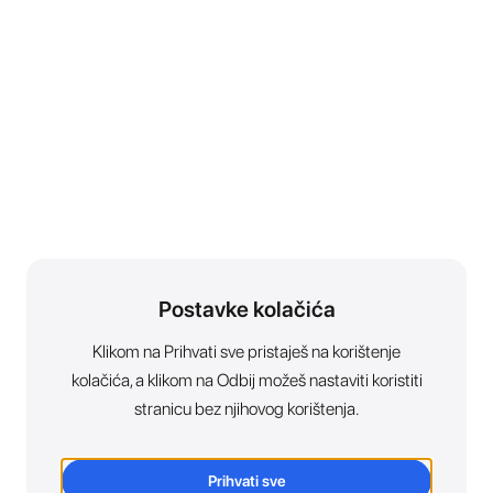
Postavke kolačića
Klikom na Prihvati sve pristaješ na korištenje
kolačića, a klikom na Odbij možeš nastaviti koristiti
stranicu bez njihovog korištenja.
Prihvati sve