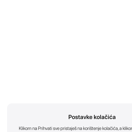
Postavke kolačića
Klikom na Prihvati sve pristaješ na korištenje kolačića, a kl