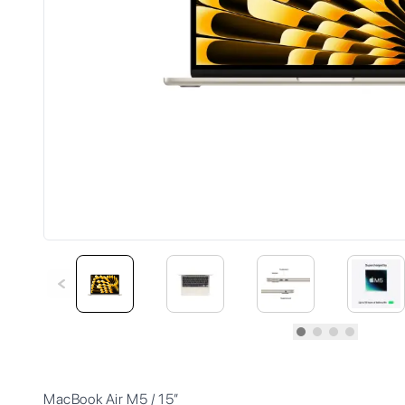
MacBook Air M5 / 15”