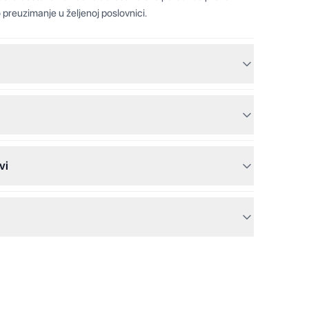
 preuzimanje u željenoj poslovnici.
vi