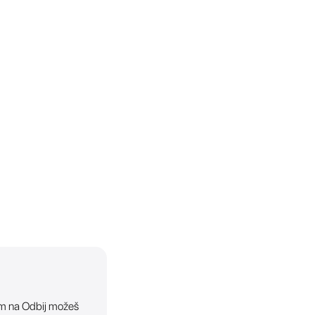
ikom na Odbij možeš