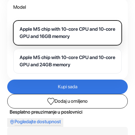
Model
Apple M5 chip with 10-core CPU and 10-core
GPU and 16GB memory
Apple M5 chip with 10-core CPU and 10-core
GPU and 24GB memory
Kupi sada
Dodaj u omiljeno
Besplatno preuzimanje u poslovnici
Pogledajte dostupnost