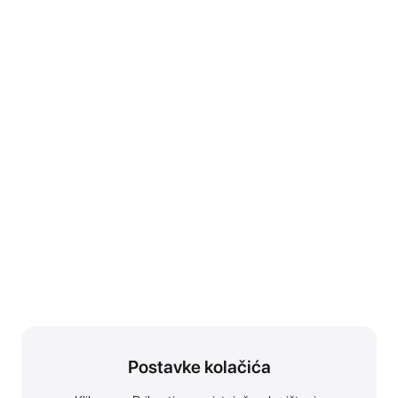
Postavke kolačića