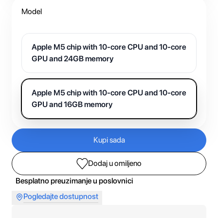
Model
Apple M5 chip with 10-core CPU and 10-core
GPU and 24GB memory
Apple M5 chip with 10-core CPU and 10-core
GPU and 16GB memory
Kupi sada
Dodaj u omiljeno
Besplatno preuzimanje u poslovnici
Pogledajte dostupnost