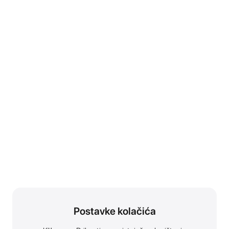
Postavke kolačića