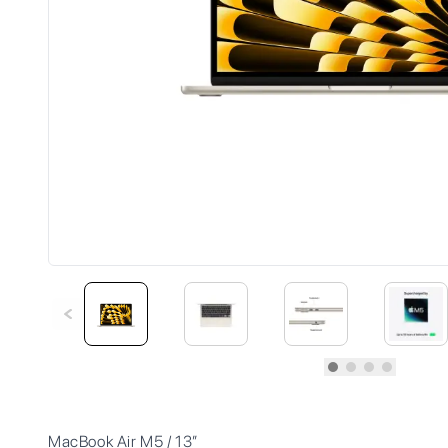
MacBook Air M5 / 13”