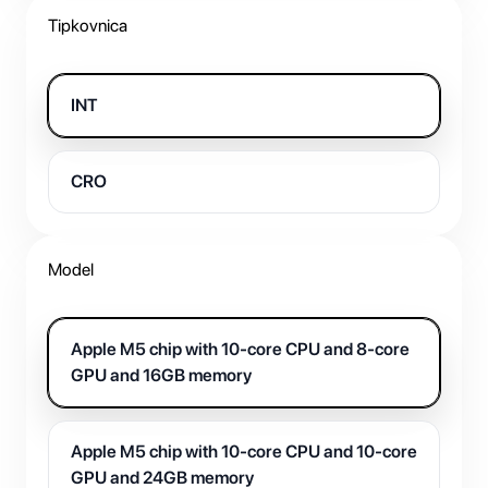
Tipkovnica
INT
CRO
Model
Apple M5 chip with 10-core CPU and 8-core
GPU and 16GB memory
Apple M5 chip with 10-core CPU and 10-core
GPU and 24GB memory