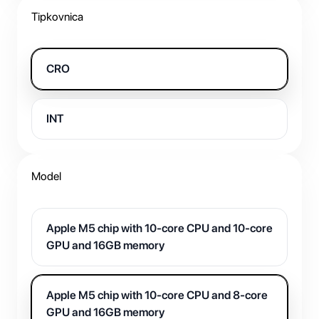
Tipkovnica
CRO
INT
Model
Apple M5 chip with 10-core CPU and 10-core
GPU and 16GB memory
Apple M5 chip with 10-core CPU and 8-core
GPU and 16GB memory