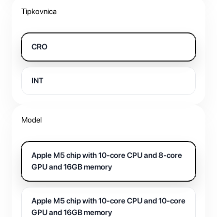
Tipkovnica
CRO
INT
Model
Apple M5 chip with 10-core CPU and 8-core
GPU and 16GB memory
Apple M5 chip with 10-core CPU and 10-core
GPU and 16GB memory