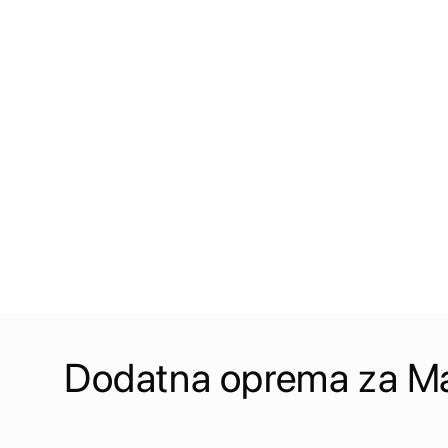
Dodatna oprema za M