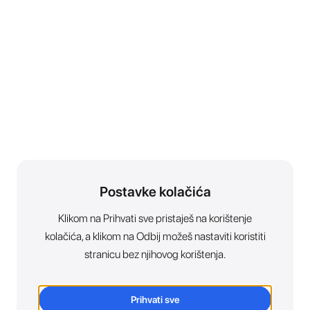
Postavke kolačića
Klikom na Prihvati sve pristaješ na korištenje
kolačića, a klikom na Odbij možeš nastaviti koristiti
stranicu bez njihovog korištenja.
Prihvati sve