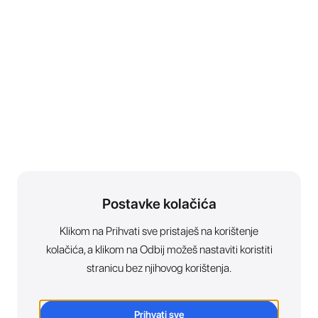
Postavke kolačića
Klikom na Prihvati sve pristaješ na korištenje
kolačića, a klikom na Odbij možeš nastaviti koristiti
stranicu bez njihovog korištenja.
Prihvati sve