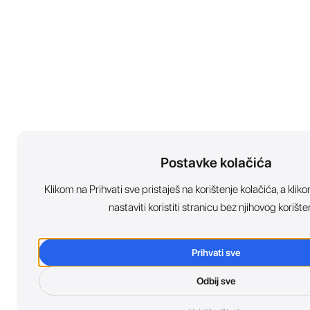
Postavke kolačića
Klikom na Prihvati sve pristaješ na korištenje kolačića, a kl
nastaviti koristiti stranicu bez njihovog korište
Prihvati sve
Odbij sve