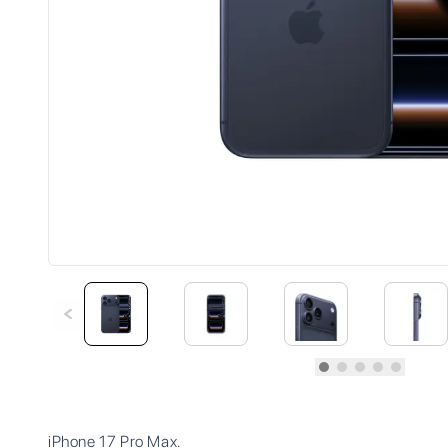
iPhone 17 Pro Max.