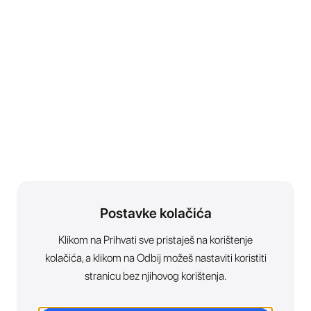
Postavke kolačića
Klikom na Prihvati sve pristaješ na korištenje
kolačića, a klikom na Odbij možeš nastaviti koristiti
stranicu bez njihovog korištenja.