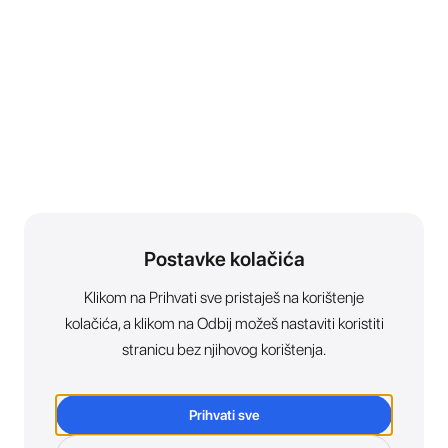
Postavke kolačića
Klikom na Prihvati sve pristaješ na korištenje
kolačića, a klikom na Odbij možeš nastaviti koristiti
stranicu bez njihovog korištenja.
Prihvati sve