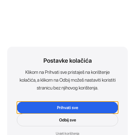
Postavke kolačića
Klikom na Prihvati sve pristaješ na korištenje
kolačića, a klikom na Odbij možeš nastaviti koristiti
stranicu bez njihovog korištenja.
Prihvati sve
Odbij sve
Uvjeti korištenja