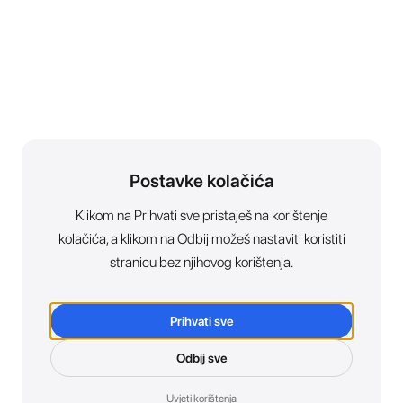
Postavke kolačića
Klikom na Prihvati sve pristaješ na korištenje
kolačića, a klikom na Odbij možeš nastaviti koristiti
stranicu bez njihovog korištenja.
Prihvati sve
Odbij sve
Uvjeti korištenja