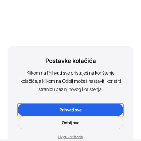
Postavke kolačića
Klikom na Prihvati sve pristaješ na korištenje
kolačića, a klikom na Odbij možeš nastaviti koristiti
stranicu bez njihovog korištenja.
Prihvati sve
Odbij sve
Uvjeti korištenja