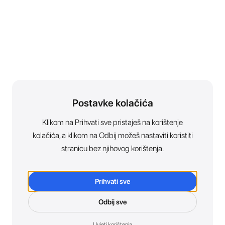
Postavke kolačića
Klikom na Prihvati sve pristaješ na korištenje
kolačića, a klikom na Odbij možeš nastaviti koristiti
stranicu bez njihovog korištenja.
Prihvati sve
Odbij sve
Uvjeti korištenja