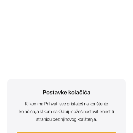
Postavke kolačića
Klikom na Prihvati sve pristaješ na korištenje
kolačića, a klikom na Odbij možeš nastaviti koristiti
stranicu bez njihovog korištenja.