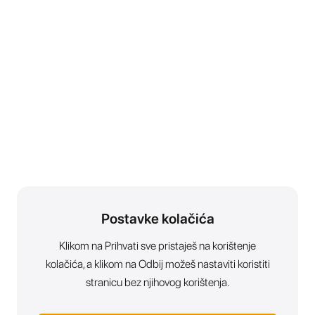
Postavke kolačića
Klikom na Prihvati sve pristaješ na korištenje
kolačića, a klikom na Odbij možeš nastaviti koristiti
stranicu bez njihovog korištenja.