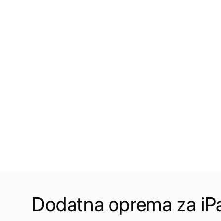
Dodatna oprema za iP