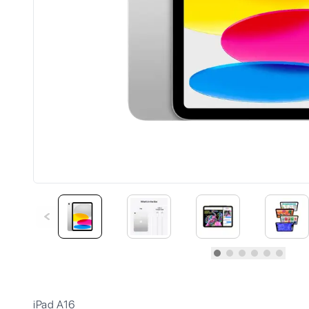
iPad A16