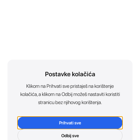
Postavke kolačića
Klikom na Prihvati sve pristaješ na korištenje
kolačića, a klikom na Odbij možeš nastaviti koristiti
stranicu bez njihovog korištenja.
Prihvati sve
Odbij sve