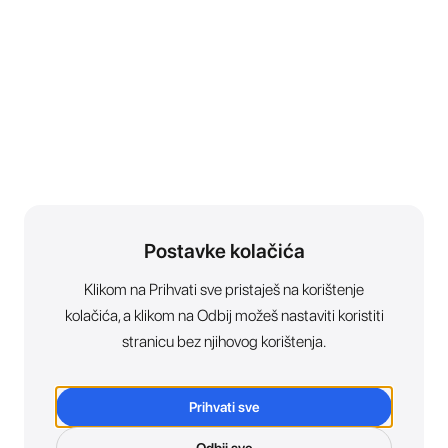
Postavke kolačića
Klikom na Prihvati sve pristaješ na korištenje
kolačića, a klikom na Odbij možeš nastaviti koristiti
stranicu bez njihovog korištenja.
Prihvati sve