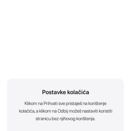
Postavke kolačića
Klikom na Prihvati sve pristaješ na korištenje
kolačića, a klikom na Odbij možeš nastaviti koristiti
stranicu bez njihovog korištenja.