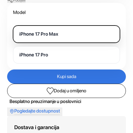
Podijeli
Model
iPhone 17 Pro Max
iPhone 17 Pro
Kupi sada
Dodaj u omiljeno
Besplatno preuzimanje u poslovnici
Pogledajte dostupnost
Dostava i garancija