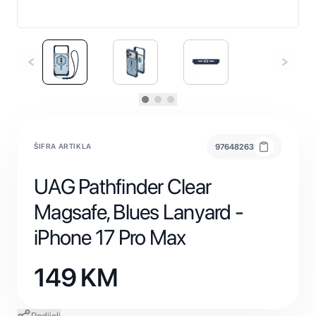
ŠIFRA ARTIKLA
97648263
UAG Pathfinder Clear
Magsafe, Blues Lanyard -
iPhone 17 Pro Max
149
KM