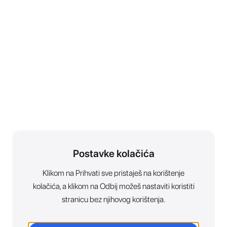
Postavke kolačića
Klikom na Prihvati sve pristaješ na korištenje
kolačića, a klikom na Odbij možeš nastaviti koristiti
stranicu bez njihovog korištenja.