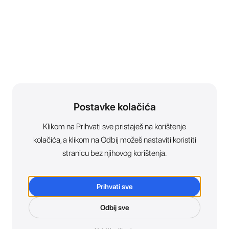
Postavke kolačića
Klikom na Prihvati sve pristaješ na korištenje
kolačića, a klikom na Odbij možeš nastaviti koristiti
stranicu bez njihovog korištenja.
Prihvati sve
Odbij sve