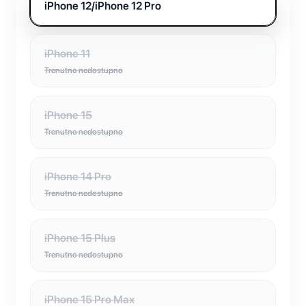
iPhone 12/iPhone 12 Pro
iPhone 11
Trenutno nedostupno
iPhone 15
Trenutno nedostupno
iPhone 14 Pro
Trenutno nedostupno
iPhone 15 Plus
Trenutno nedostupno
iPhone 15 Pro Max