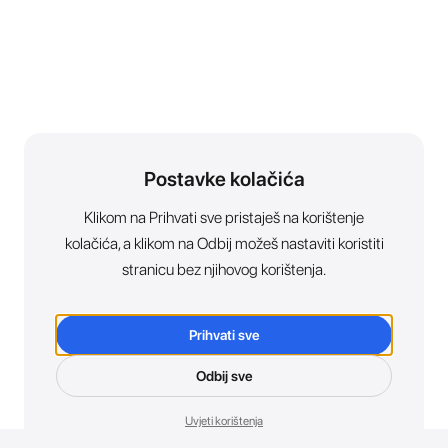
Postavke kolačića
Klikom na Prihvati sve pristaješ na korištenje
kolačića, a klikom na Odbij možeš nastaviti koristiti
stranicu bez njihovog korištenja.
Prihvati sve
Odbij sve
Uvjeti korištenja