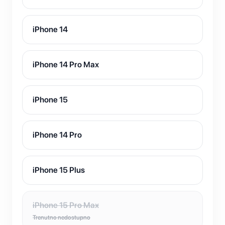
iPhone 14
iPhone 14 Pro Max
iPhone 15
iPhone 14 Pro
iPhone 15 Plus
iPhone 15 Pro Max
Trenutno nedostupno