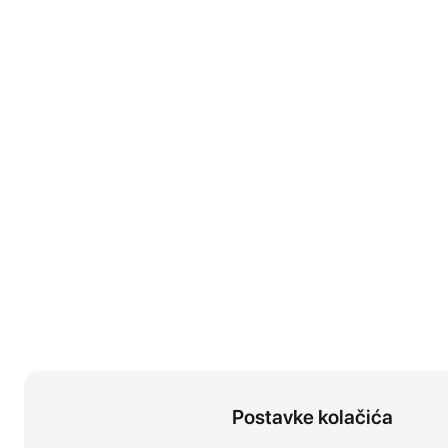
Postavke kolačića