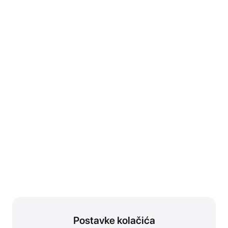
Postavke kolačića