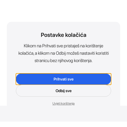
Postavke kolačića
Klikom na Prihvati sve pristaješ na korištenje
kolačića, a klikom na Odbij možeš nastaviti koristiti
stranicu bez njihovog korištenja.
Prihvati sve
Odbij sve
Uvjeti korištenja