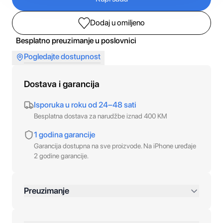
Dodaj u omiljeno
Besplatno preuzimanje u poslovnici
Pogledajte dostupnost
Dostava i garancija
Isporuka u roku od 24–48 sati
Besplatna dostava za narudžbe iznad 400 KM
1 godina garancije
Garancija dostupna na sve proizvode. Na iPhone uređaje
2 godine garancije.
Preuzimanje