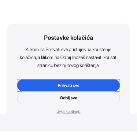
Postavke kolačića
Klikom na Prihvati sve pristaješ na korištenje
kolačića, a klikom na Odbij možeš nastaviti koristiti
stranicu bez njihovog korištenja.
Prihvati sve
Odbij sve
Uvjeti korištenja