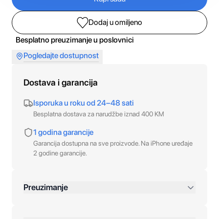
Dodaj u omiljeno
Besplatno preuzimanje u poslovnici
Pogledajte dostupnost
Dostava i garancija
Isporuka u roku od 24–48 sati
Besplatna dostava za narudžbe iznad 400 KM
1 godina garancije
Garancija dostupna na sve proizvode. Na iPhone uređaje
2 godine garancije.
Preuzimanje