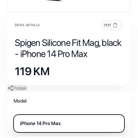
ŠIFRA ARTIKLA
7177
Spigen Silicone Fit Mag, black
- iPhone 14 Pro Max
119
KM
Podijeli
Model
iPhone 14 Pro Max