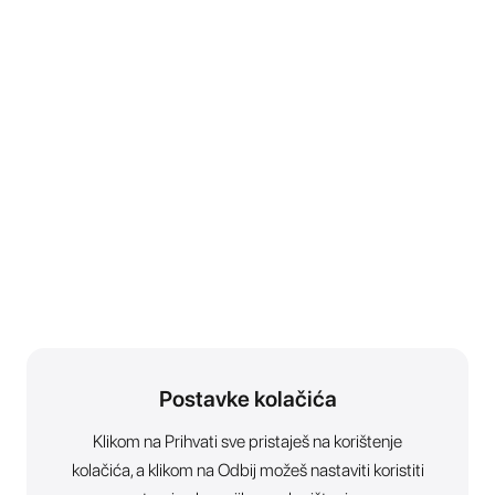
Postavke kolačića
Klikom na Prihvati sve pristaješ na korištenje
kolačića, a klikom na Odbij možeš nastaviti koristiti