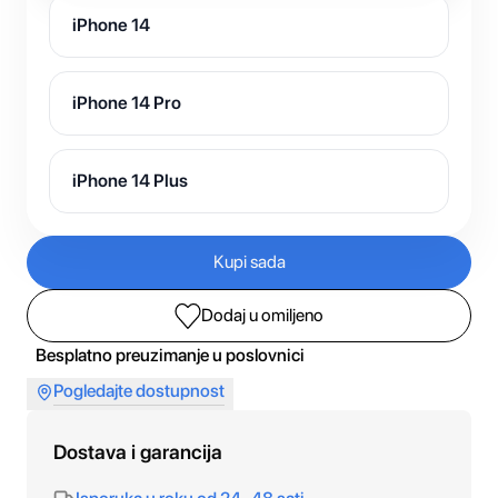
iPhone 14
iPhone 14 Pro
iPhone 14 Plus
Kupi sada
Dodaj u omiljeno
Besplatno preuzimanje u poslovnici
Pogledajte dostupnost
Dostava i garancija