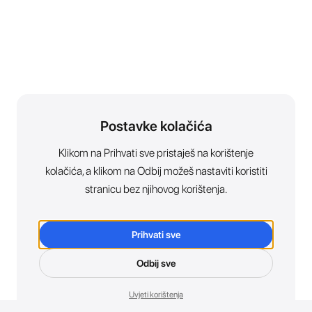
Postavke kolačića
Klikom na Prihvati sve pristaješ na korištenje
kolačića, a klikom na Odbij možeš nastaviti koristiti
stranicu bez njihovog korištenja.
Prihvati sve
Odbij sve
Uvjeti korištenja